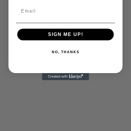
SIGN ME UP!
NO, THANKS