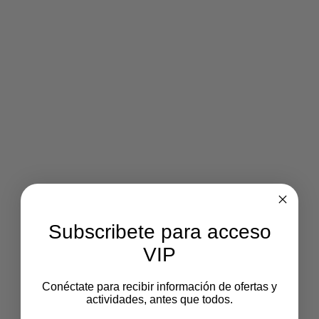
Subscribete para acceso
VIP
Conéctate para recibir información de ofertas y
actividades, antes que todos.