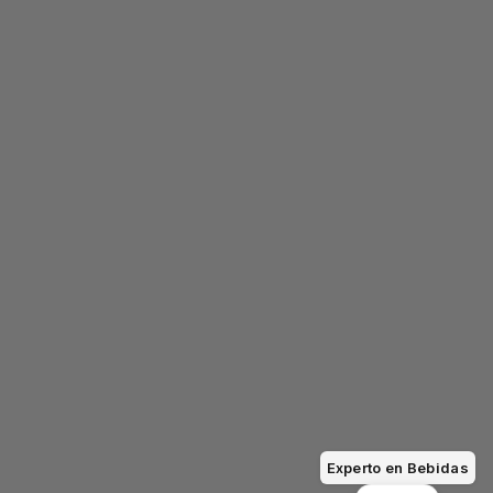
Experto en Bebidas